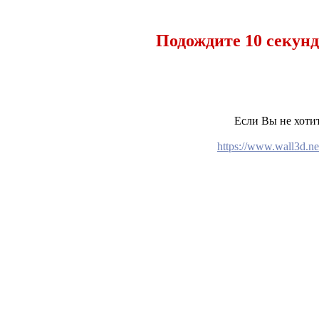
Подождите 10 секунд
Если Вы не хотит
https://www.wall3d.ne