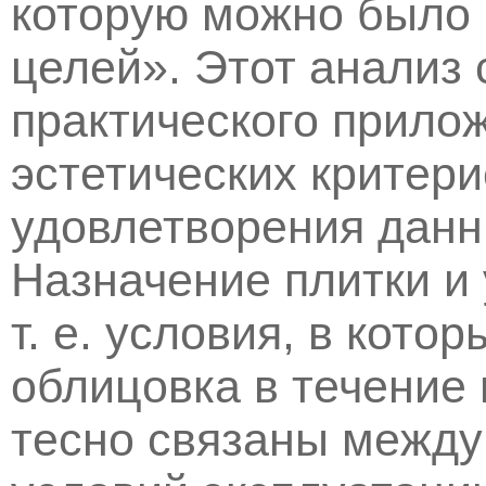
которую можно было 
целей». Этот анализ 
практического прило
эстетических критери
удовлетворения данн
Назначение плитки и 
т. е. условия, в кото
облицовка в течение 
тесно связаны между