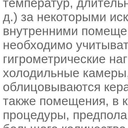
температур, длительн
д.) за некоторыми и
внутренними помеще
необходимо учитыват
гигрометрические наг
холодильные камеры,
облицовываются кера
также помещения, в 
процедуры, предпол