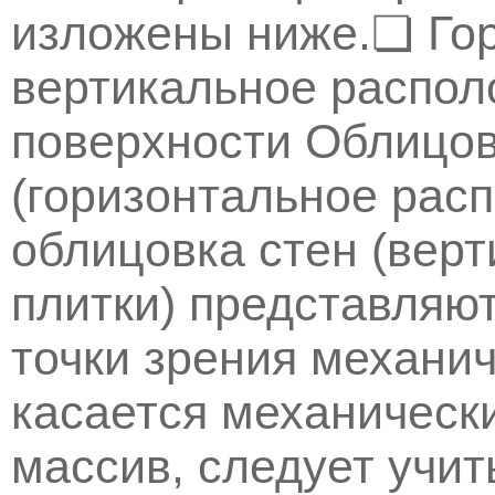
изложены ниже.❏ Го
вертикальное распо
поверхности Облицов
(горизонтальное расп
облицовка стен (вер
плитки) представляют
точки зрения механич
касается механически
массив, следует учит