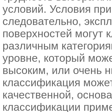
условий. Условия при
следовательно, эксп
поверхностей могут 
различным категориям
уровне, который мож
высоким, или очень н
классификация может
качественной, основ
классификации приме