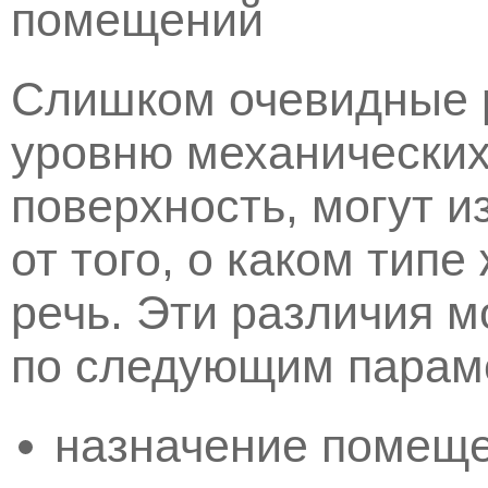
помещений
Слишком очевидные р
уровню механических
поверхность, могут и
от того, о каком тип
речь. Эти различия 
по следующим парам
назначение помеще