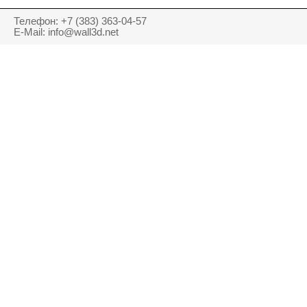
Телефон: +7 (383) 363-04-57
E-Mail: info@wall3d.net