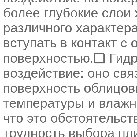
более глубокие слои
различного характера
вступать в контакт с
поверхностью.❏ Гид
воздействие: оно свя
поверхность облицов
температуры и влажн
что это обстоятельст
трудность выбора пл