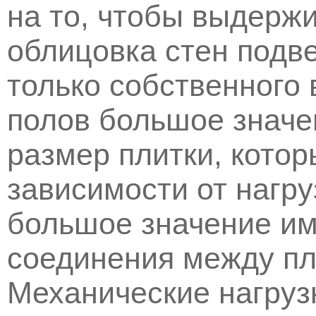
на то, чтобы выдержи
облицовка стен подв
только собственного 
полов большое значе
размер плитки, кото
зависимости от нагру
большое значение им
соединения между пл
Механические нагруз