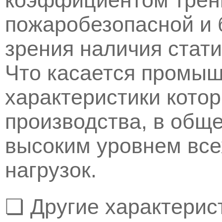
коэффициентом трени
пожаробезопасной и 
зрения наличия стати
Что касается промыш
характеристики котор
производства, в общ
высоким уровнем все
нагрузок.
❏ Другие характерис