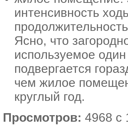
интенсивность ходь
продолжительность 
Ясно, что загород
используемое один 
подвергается гора
чем жилое помещен
круглый год.
Просмотров:
4968 с 