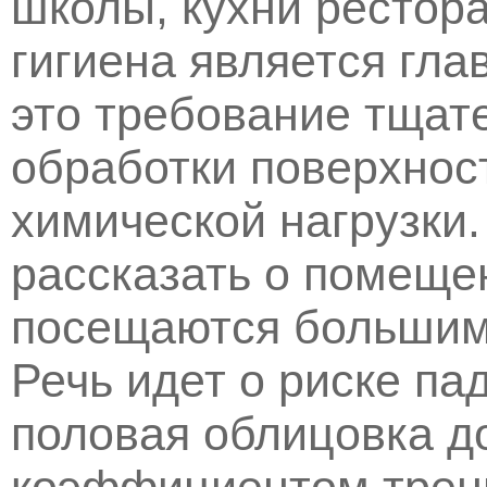
школы, кухни ресторан
гигиена является гла
это требование тщат
обработки поверхнос
химической нагрузки.
рассказать о помеще
посещаются большим
Речь идет о риске па
половая облицовка д