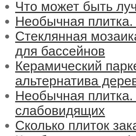
Что может быть лу
Необычная плитка. 
Стеклянная мозаик
для бассейнов
Керамический парк
альтернатива дере
Необычная плитка.
слабовидящих
Сколько плиток зак