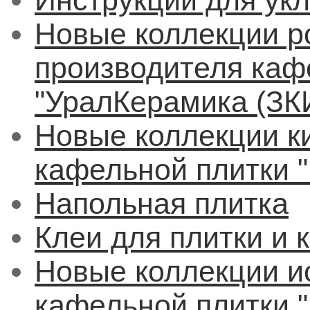
Инструкции для укл
Новые коллекции р
производителя каф
"УралКерамика (ЗК
Новые коллекции к
кафельной плитки "
Напольная плитка
Клеи для плитки и 
Новые коллекции и
кафельной плитки "