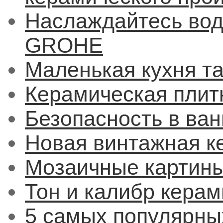
Наслаждайтесь вод
GROHE
Маленькая кухня т
Керамическая плит
Безопасность в ва
Новая винтажная к
Мозаичные картин
Тон и калибр керам
5 самых популярны