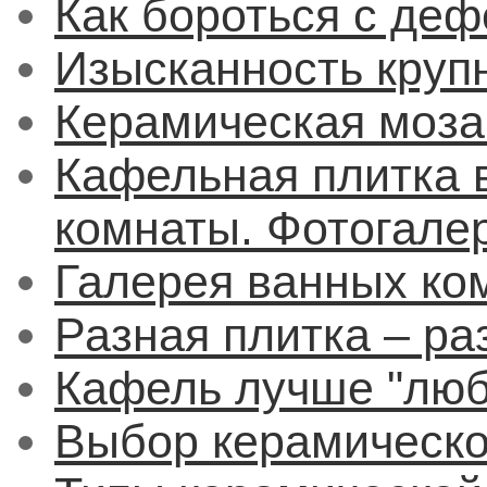
Как бороться с деф
Изысканность круп
Керамическая моза
Кафельная плитка 
комнаты. Фотогале
Галерея ванных ко
Разная плитка – ра
Кафель лучше "люб
Выбор керамическо