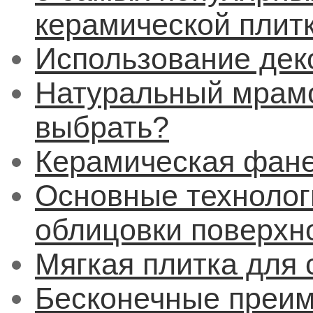
керамической плит
Использование дек
Натуральный мрамо
выбрать?
Керамическая фан
Основные технолог
облицовки поверхн
Мягкая плитка для 
Бесконечные преим