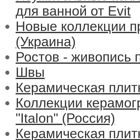
для ванной от Evit
Новые коллекции п
(Украина)
Ростов - живопись 
Швы
Керамическая плит
Коллекции керамог
"Italon" (Россия)
Керамическая плитк