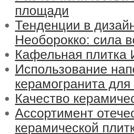
площади
Тенденции в дизайн
Необорокко: сила 
Кафельная плитка 
Использование нап
керамогранита для
Качество керамиче
Ассортимент отече
керамической плит