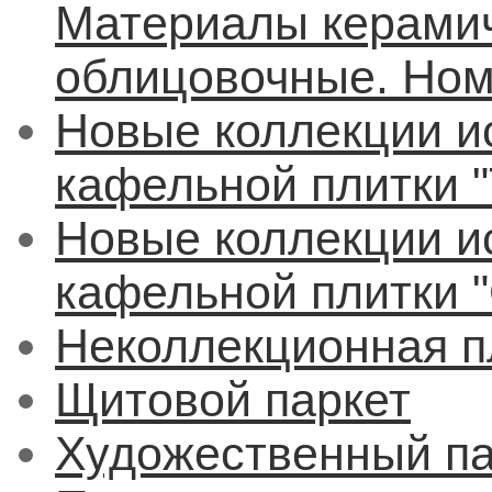
Материалы керамич
облицовочные. Ном
Новые коллекции и
кафельной плитки "
Новые коллекции и
кафельной плитки "
Неколлекционная п
Щитовой паркет
Художественный па