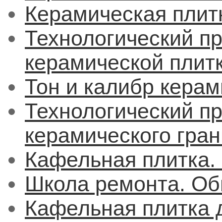
Керамическая плит
Технологический п
керамической плит
Тон и калибр керам
Технологический п
керамического гран
Кафельная плитка.
Школа ремонта. Об
Кафельная плитка д