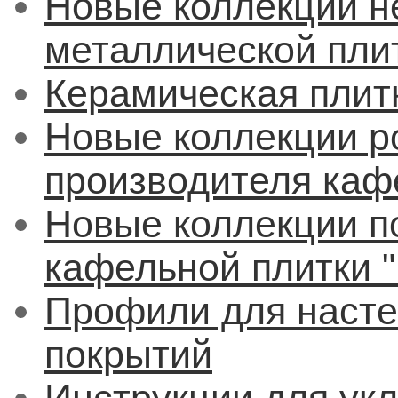
Новые коллекции н
металлической плит
Керамическая плитк
Новые коллекции р
производителя кафе
Новые коллекции п
кафельной плитки "
Профили для насте
покрытий