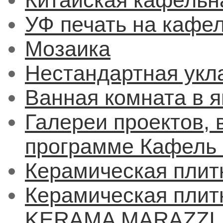
Китайская кафельн
УФ печать на кафе
Мозаика
Нестандартная укл
Ванная комната в 
Галереи проектов,
программе Кафель 
Керамическая плит
Керамическая плитк
KERAMA MARAZZI