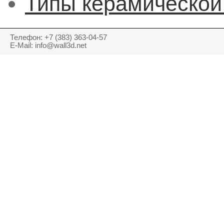
Типы керамической
Телефон: +7 (383) 363-04-57
E-Mail: info@wall3d.net