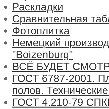
Раскладки
Сравнительная таб
Фотоплитка
Немецкий производ
"Boizenburg"
ВСЁ БУДЕТ СМОТ
ГОСТ 6787-2001. П
полов. Технические
ГОСТ 4.210-79 СПК