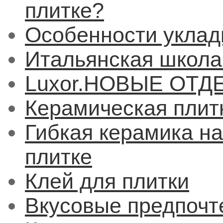
плитке?
Особенности уклад
Итальянская школа
Luxor.НОВЫЕ ОТ
Керамическая плитк
Гибкая керамика н
плитке
Клей для плитки
Вкусовые предпочт