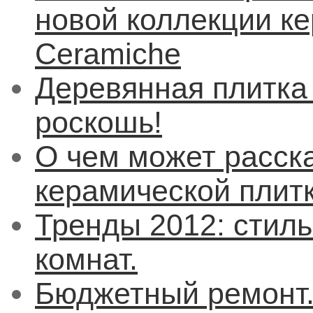
новой коллекции к
Ceramiche
Деревянная плитка
роскошь!
О чем может расск
керамической плит
Тренды 2012: стил
комнат.
Бюджетный ремонт.