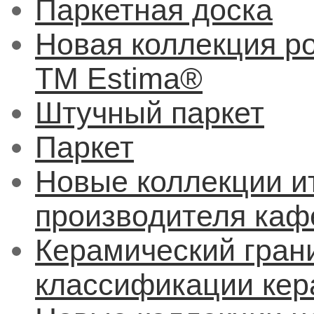
Паркетная доска
Новая коллекция р
ТМ Estima®
Штучный паркет
Паркет
Новые коллекции и
производителя кафе
Керамический гран
классификации кер