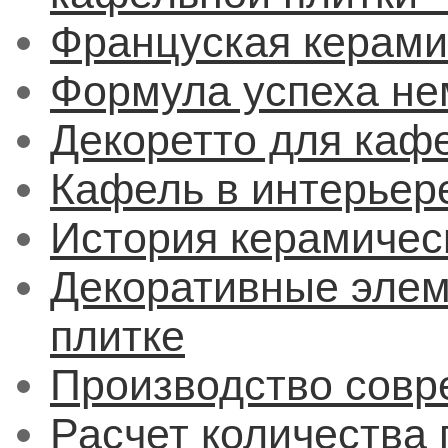
Француская керами
Формула успеха не
Декоретто для каф
Кафель в интерьер
История керамичес
Декоративные элем
плитке
Производство совр
Расчет количества 