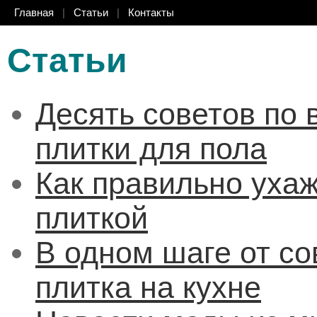
Главная
|
Статьи
|
Контакты
Статьи
Десять советов по
плитки для пола
Как правильно ухаж
плиткой
В одном шаге от с
плитка на кухне