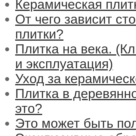
Керамическая плит
От чего зависит ст
плитки?
Плитка на века. (Кл
и эксплуатация)
Уход за керамическ
Плитка в деревянн
это?
Это может быть по