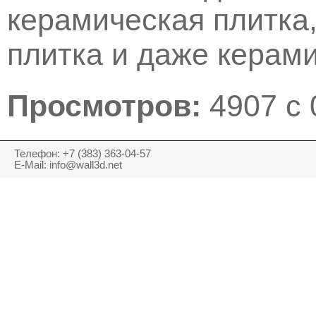
керамическая плитка,
плитка и даже керами
Просмотров:
4907 с 
Телефон: +7 (383) 363-04-57
E-Mail: info@wall3d.net