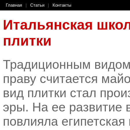
Главная
|
Статьи
|
Контакты
Итальянская школ
плитки
Традиционным видом 
праву считается май
вид плитки стал прои
эры. На ее развитие 
повлияла египетская