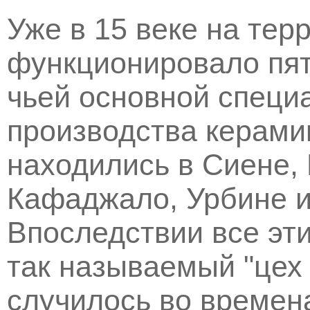
Уже в 15 веке на тер
функционировало пят
чьей основной специ
производства керами
находились в Сиене,
Кафаджало, Урбине и
Впоследствии все эт
так называемый "цех 
случилось во времена