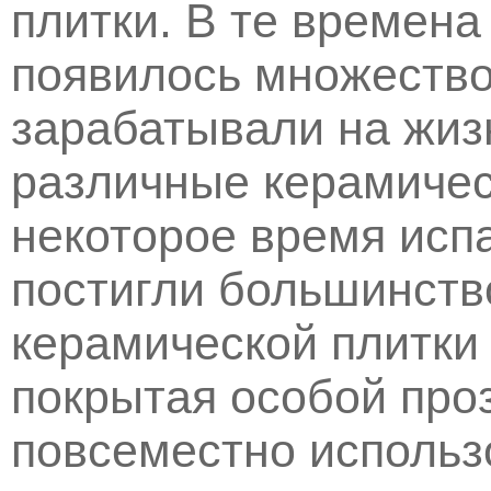
плитки. В те времена
появилось множество
зарабатывали на жиз
различные керамичес
некоторое время исп
постигли большинств
керамической плитки 
покрытая особой про
повсеместно использ