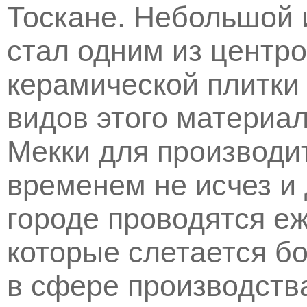
Тоскане. Небольшой 
стал одним из центро
керамической плитки
видов этого материал
Мекки для производи
временем не исчез и 
городе проводятся е
которые слетается б
в сфере производств