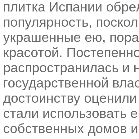
плитка Испании обре
популярность, поскол
украшенные ею, пора
красотой. Постепенн
распространилась и 
государственной влас
достоинству оценили
стали использовать 
собственных домов и