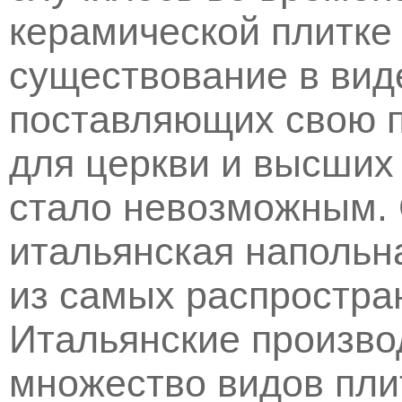
керамической плитке
существование в вид
поставляющих свою 
для церкви и высших
стало невозможным.
итальянская напольн
из самых распростра
Итальянские произво
множество видов плит