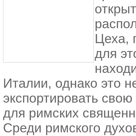
открыт
распол
Цеха,
для эт
находи
Италии, однако это 
экспортировать свою
для римских священн
Среди римского духо