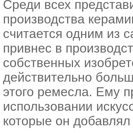
Среди всех представ
производства керами
считается одним из 
привнес в производс
собственных изобрет
действительно больш
этого ремесла. Ему 
использовании искус
которые он добавлял 