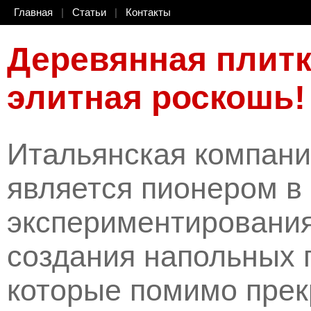
Главная
|
Статьи
|
Контакты
Деревянная плит
элитная роскошь!
Итальянская компания
является пионером в
экспериментирования
создания напольных 
которые помимо прек