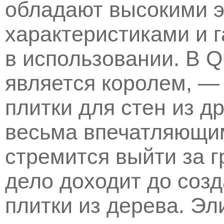
обладают высокими 
характеристиками и 
в использовании. В 
является королем, —
плитки для стен из 
весьма впечатляющи
стремится выйти за г
дело доходит до созд
плитки из дерева. Эл