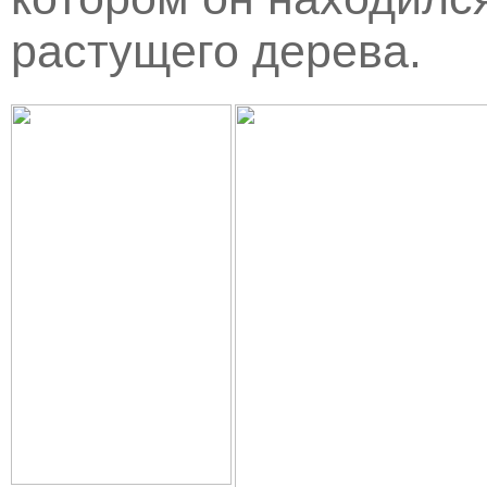
растущего дерева.