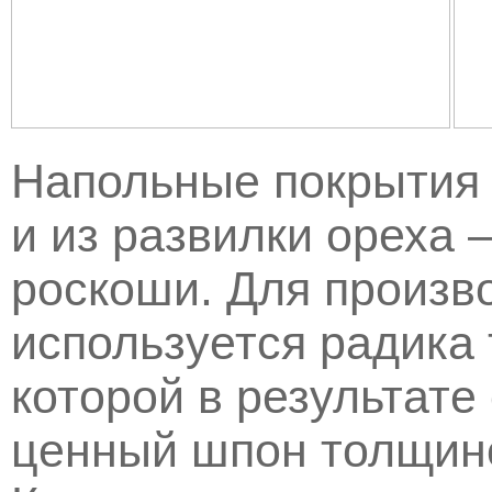
Напольные покрытия и
и из развилки ореха 
роскоши. Для произво
используется радика 
которой в результате
ценный шпон толщин