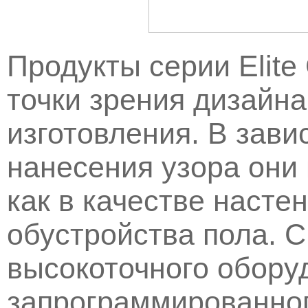
Продукты серии Elite
точки зрения дизайна
изготовления. В зави
нанесения узора они
как в качестве настен
обустройства пола. 
высокоточного обору
запрограммированног