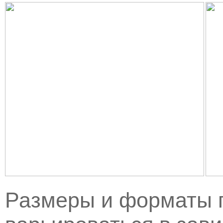
Размеры и форматы п