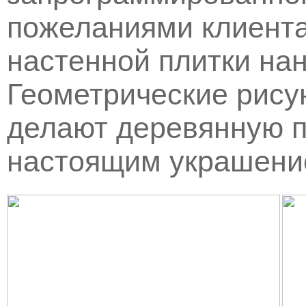
пожеланиями клиента
настенной плитки нан
Геометрические рису
делают деревянную пл
настоящим украшени