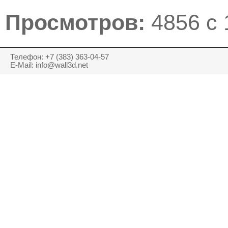
Просмотров:
4856 с 
Телефон: +7 (383) 363-04-57
E-Mail: info@wall3d.net