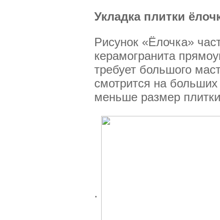
Укладка плитки ёлоч
Рисунок «Ёлочка» част
керамогранита прямоу
требует большого маст
смотрится на больших 
меньше размер плитки
.