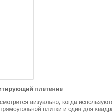
митирующий плетение
смотрится визуально, когда используют
 прямоугольной плитки и один для квадр