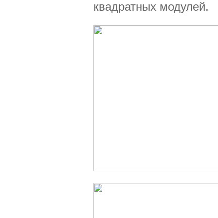
квадратных модулей.