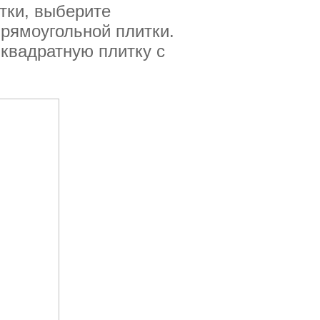
тки, выберите
рямоугольной плитки.
квадратную плитку с