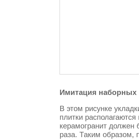
Имитация наборных
В этом рисунке уклад
плитки располагаются 
керамогранит должен б
раза. Таким образом, 