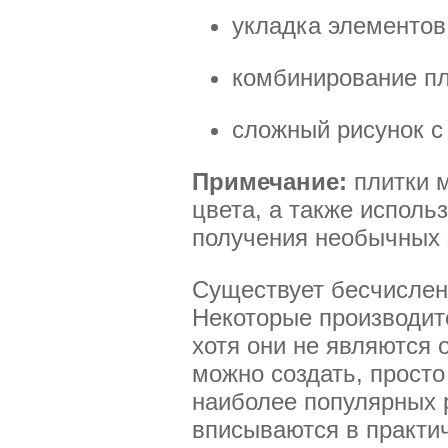
укладка элементов
комбинирование пл
сложный рисунок с
Примечание:
плитки м
цвета, а также исполь
получения необычных
Существует бесчисленн
Некоторые производит
хотя они не являются
можно создать, просто
наиболее популярных 
вписываются в практи