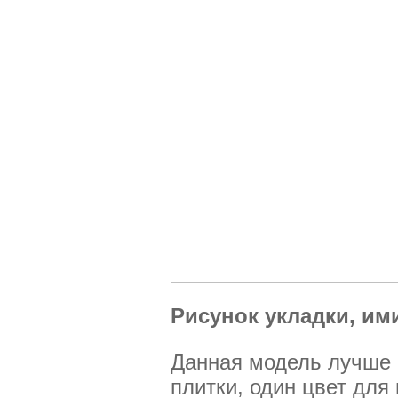
Рисунок укладки, и
Данная модель лучше 
плитки, один цвет для