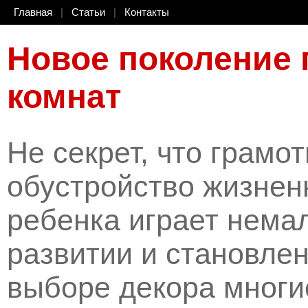
Главная
|
Статьи
|
Контакты
Новое поколение 
комнат
Не секрет, что грамо
обустройство жизнен
ребенка играет нема
развитии и становлен
выборе декора многи