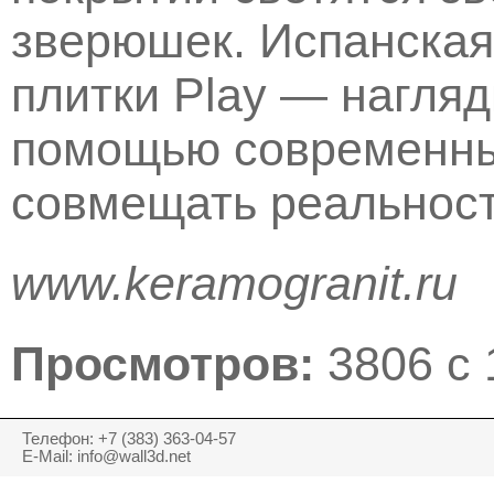
зверюшек. Испанская
плитки Play — нагляд
помощью современны
совмещать реальност
www.keramogranit.ru
Просмотров:
3806 с 
Телефон: +7 (383) 363-04-57
E-Mail: info@wall3d.net