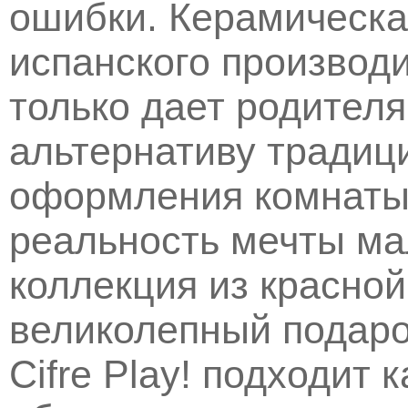
ошибки. Керамическа
испанского производи
только дает родител
альтернативу тради
оформления комнаты,
реальность мечты ма
коллекция из красной
великолепный подаро
Cifre Play! подходит 