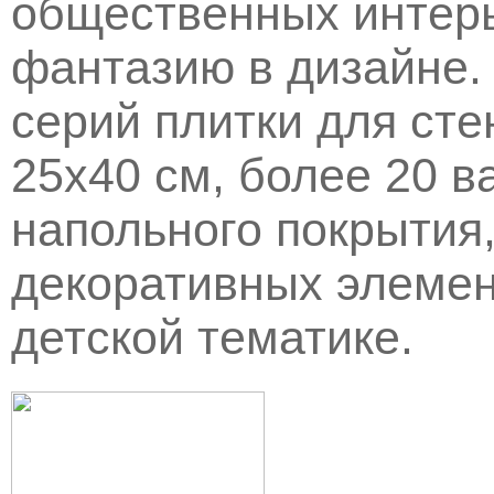
общественных интерь
фантазию в дизайне. C
серий плитки для ст
25x40 см, более 20 в
напольного покрытия
декоративных элемен
детской тематике.