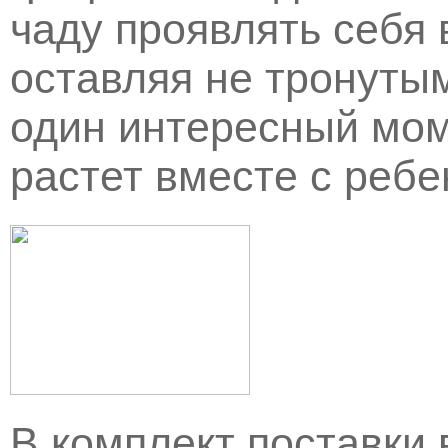
чаду проявлять себя 
оставляя не тронуты
один интересный мом
растет вместе с ребе
В комплект поставки