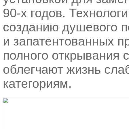
90-х годов. Технолог
созданию душевого п
и запатентованных п
полного открывания с
облегчают жизнь сл
категориям.