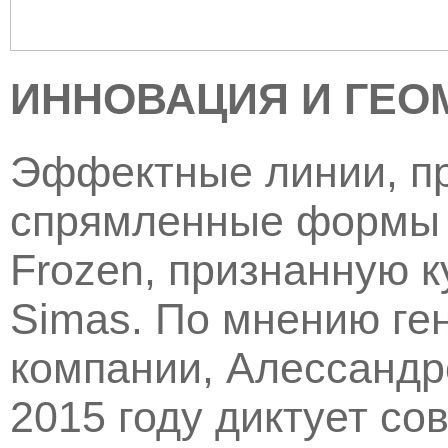
ИННОВАЦИЯ И ГЕО
Эффектные линии, п
спрямленные формы 
Frozen, признанную к
Simas. По мнению ге
компании, Алессандр
2015 году диктует с