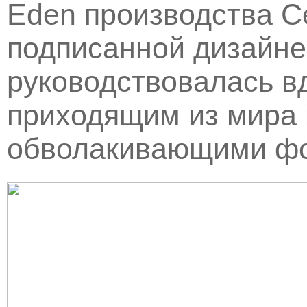
Eden производства Ce
подписанной дизайне
руководствовалась в
приходящим из мира 
обволакивающими ф