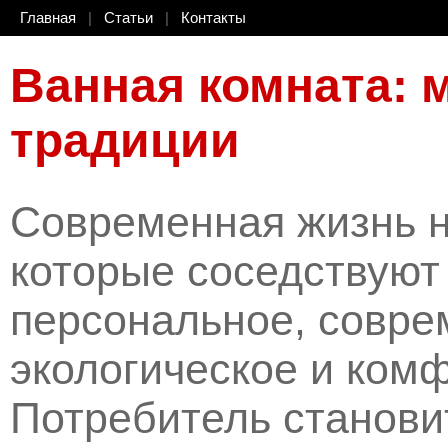
Главная
|
Статьи
|
Контакты
Ванная комната: 
традиции
Современная жизнь 
которые соседствуют 
персональное, совре
экологическое и ком
Потребитель станови