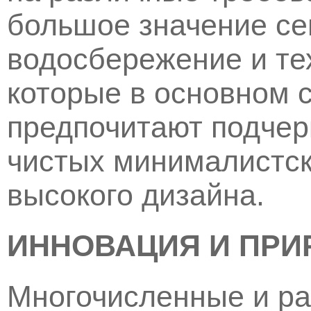
большое значение се
водосбережение и те
которые в основном с
предпочитают подчер
чистых минималистск
высокого дизайна.
ИННОВАЦИЯ И ПРИ
Многочисленные и ра