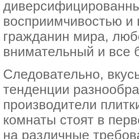
диверсифицированным
восприимчивостью и 
гражданин мира, люб
внимательный и все 
Следовательно, вкус
тенденции разнообра
производители плитк
комнаты стоят в перв
на различные требов