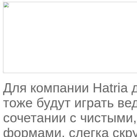
Для компании Hatria
тоже будут играть ве
сочетании с чистыми
формами, слегка скр