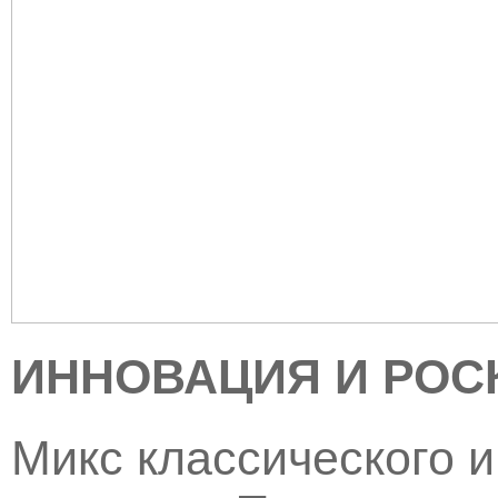
ИННОВАЦИЯ И РО
Микс классического и