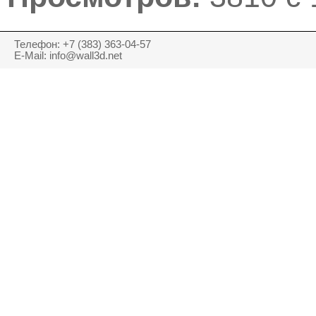
Телефон: +7 (383) 363-04-57
E-Mail: info@wall3d.net