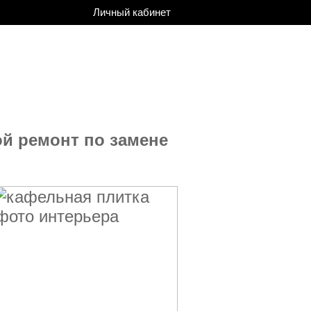
Личный кабинет
й ремонт по замене