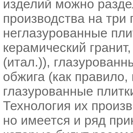
изделий можно разде
производства на три 
неглазурованные пли
керамический гранит, 
(итал.)), глазурованн
обжига (как правило,
глазурованные плитки
Технология их произв
но имеется и ряд пр