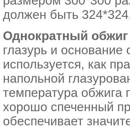
размером 300*300 р
должен быть 324*324
Однократный обжиг 
глазурь и основание 
используется, как пр
напольной глазурова
температура обжига 
хорошо спеченный пр
обеспечивает значит