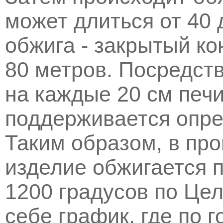
может длиться от 40 
обжига - закрытый ко
80 метров. Посредств
на каждые 20 см печи
поддерживается опре
Таким образом, в пр
изделие обжигается п
1200 градусов по Це
себе график, где по 