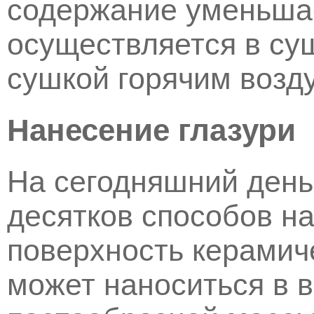
содержание уменьшае
осуществляется в су
сушкой горячим возд
Нанесение глазури
На сегодняшний день
десятков способов на
поверхность керамиче
может наноситься в в