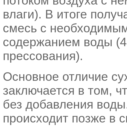
потоком воздуха с н
влаги). В итоге полу
смесь с необходимы
содержанием воды (4
прессования).
Основное отличие сух
заключается в том, ч
без добавления воды
происходит позже в 