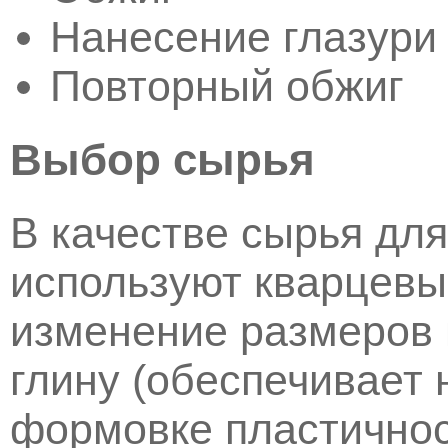
Нанесение глазури
Повторный обжиг
Выбор сырья
В качестве сырья для
используют кварцевы
изменение размеров 
глину (обеспечивает
формовке пластичнос