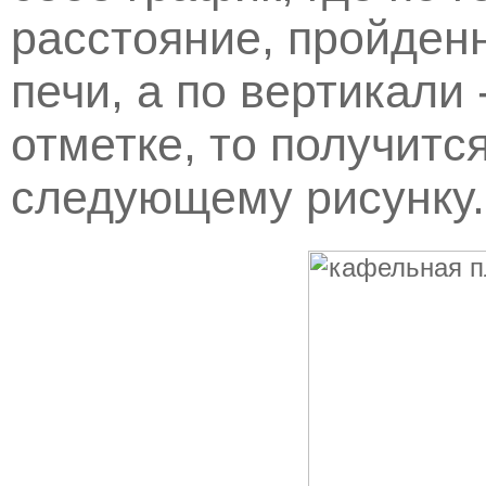
расстояние, пройден
печи, а по вертикали 
отметке, то получитс
следующему рисунку.