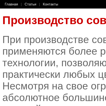
Главная
|
Статьи
|
Контакты
Производство со
При производстве со
применяются более 
технологии, позволя
практически любых ц
Несмотря на свое ог
абсолютное большин