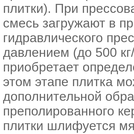
плитки). При прессо
смесь загружают в п
гидравлического прес
давлением (до 500 кг/
приобретает определ
этом этапе плитка мо
дополнительной обра
преполированного ке
плитки шлифуется мя