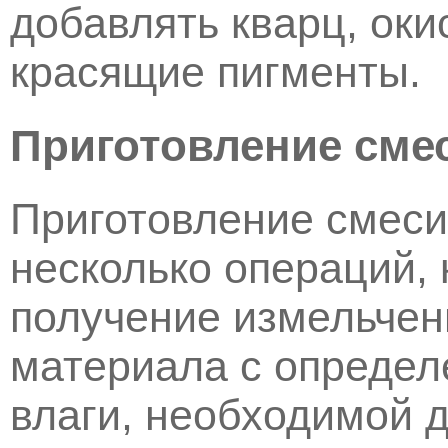
добавлять кварц, оки
красящие пигменты.
Приготовление сме
Приготовление смеси
несколько операций,
получение измельчен
материала с опреде
влаги, необходимой 