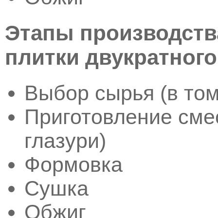
Этапы производств
плитки двукратного
Выбор сырья (в том
Приготовление смес
глазури)
Формовка
Сушка
Обжиг