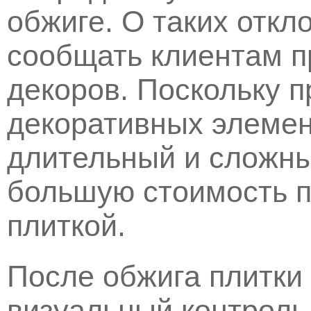
обжиге. О таких откл
сообщать клиентам п
декоров. Поскольку 
декоративных элеме
длительный и сложны
большую стоимость п
плиткой.
После обжига плитки
визуальный контроль 