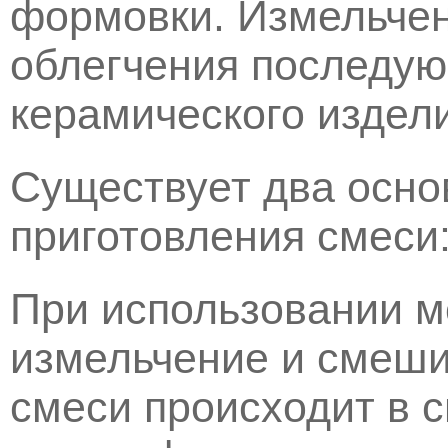
формовки. Измельчен
облегчения последую
керамического издел
Существует два осно
приготовления смеси:
При использовании м
измельчение и смеш
смеси происходит в 