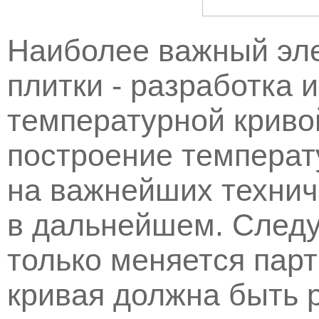
Наиболее важный эл
плитки - разработка 
температурной криво
построение температ
на важнейших технич
в дальнейшем. Следуе
только меняется пар
кривая должна быть 