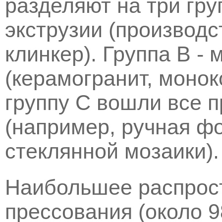
разделяют на три гру
экструзии (производс
клинкер). Группа В -
(керамогранит, монок
группу С вошли все 
(например, ручная ф
стеклянной мозаики).
Наибольшее распрос
прессования (около 