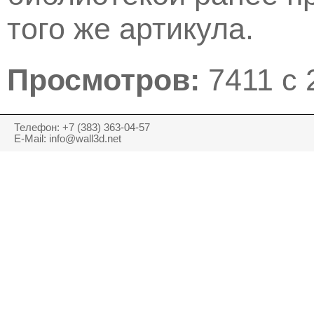
того же артикула.
Просмотров:
7411 с 
Телефон: +7 (383) 363-04-57
E-Mail: info@wall3d.net