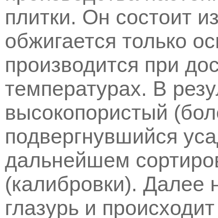
плитки. Он состоит из
обжигается только ос
производится при до
температурах. В резу
высокопористый (бол
подвергнувшийся уса
дальнейшем сортиров
(калибровки). Далее 
глазурь и происходит