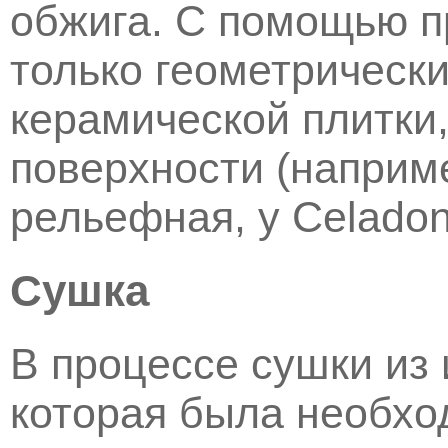
обжига. С помощью п
только геометрическ
керамической плитки,
поверхности (например,
рельефная, у Celadon -
Сушка
В процессе сушки из 
которая была необхо