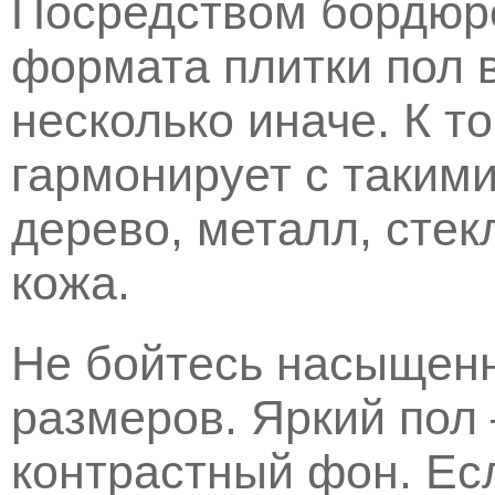
Посредством бордюро
формата плитки пол 
несколько иначе. К т
гармонирует с таким
дерево, металл, стекл
кожа.
Не бойтесь насыщенн
размеров. Яркий пол
контрастный фон. Ес