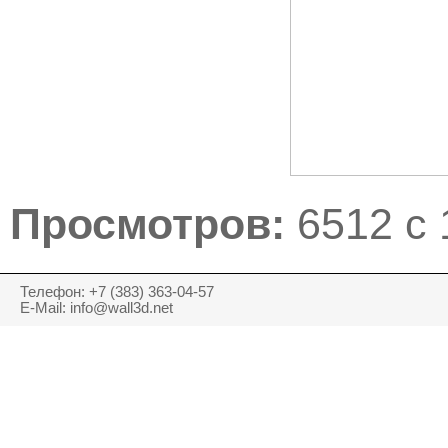
Просмотров:
6512 с 
Телефон: +7 (383) 363-04-57
E-Mail: info@wall3d.net