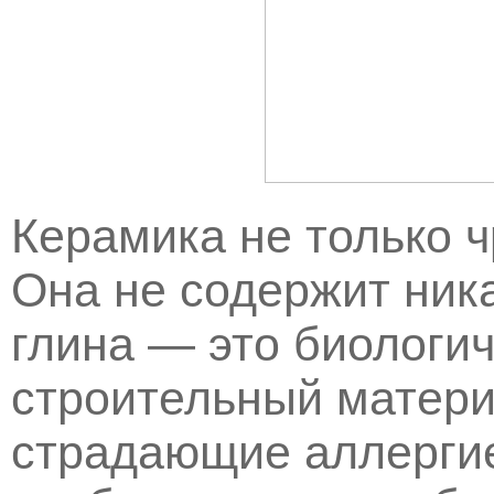
Керамика не только 
Она не содержит ник
глина — это биологи
строительный матери
страдающие аллергие