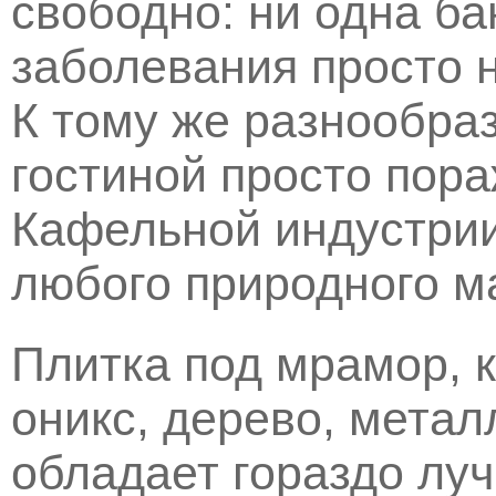
свободно: ни одна ба
заболевания просто 
К тому же разнообра
гостиной просто пор
Кафельной индустрии
любого природного м
Плитка под мрамор, 
оникс, дерево, метал
обладает гораздо лу