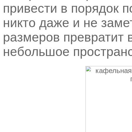
привести в порядок п
никто даже и не заме
размеров превратит 
небольшое пространс