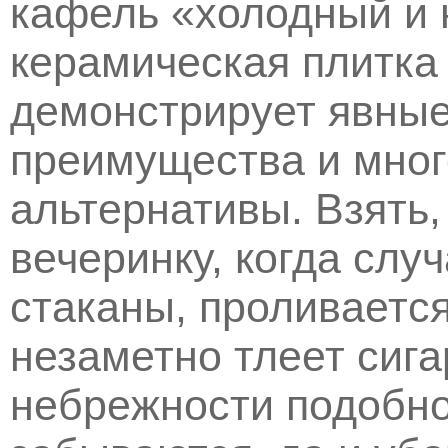
кафель «холодный и 
керамическая плитка
демонстрирует явные
преимущества и мног
альтернативы. Взять,
вечеринку, когда слу
стаканы, проливается
незаметно тлеет сига
небрежности подобно