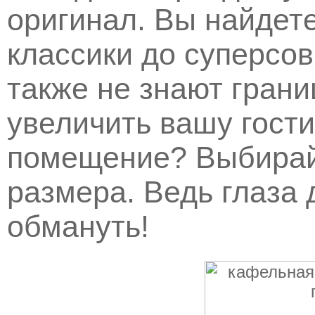
оригинал. Вы найдете
классики до суперсо
также не знают грани
увеличить вашу гост
помещение? Выбирай
размера. Ведь глаза
обмануть!