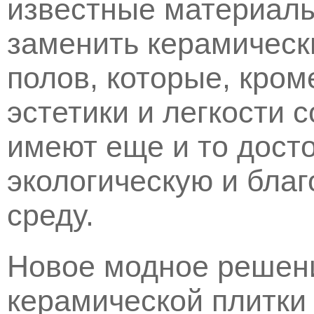
известные материалы
заменить керамическ
полов, которые, кром
эстетики и легкости 
имеют еще и то досто
экологическую и бла
среду.
Новое модное решени
керамической плитки