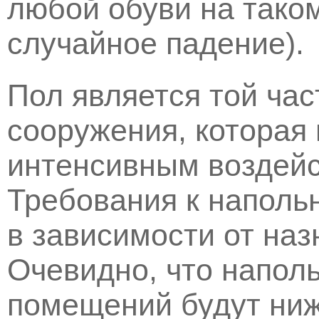
любой обуви на таком
случайное падение).
Пол является той час
сооружения, которая
интенсивным воздейс
Требования к наполь
в зависимости от на
Очевидно, что напол
помещений будут ниж