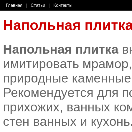
Главная
|
Статьи
|
Контакты
Напольная плитк
Напольная плитка
в
имитировать мрамор, 
природные каменные
Рекомендуется для п
прихожих, ванных ком
стен ванных и кухонь