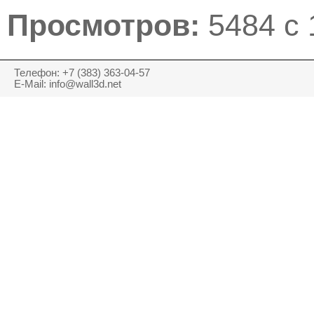
Просмотров:
5484 с 
Телефон: +7 (383) 363-04-57
E-Mail: info@wall3d.net