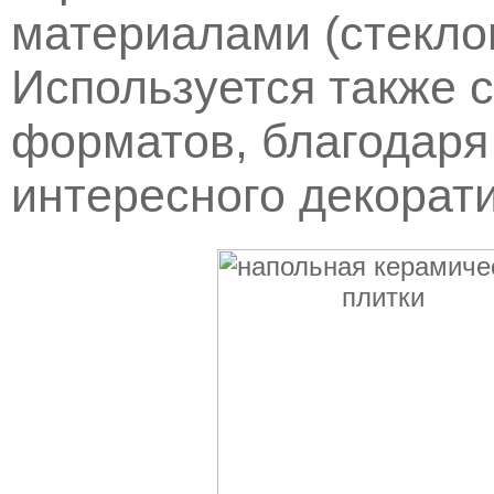
материалами (стекло
Используется также 
форматов, благодаря
интересного декорат