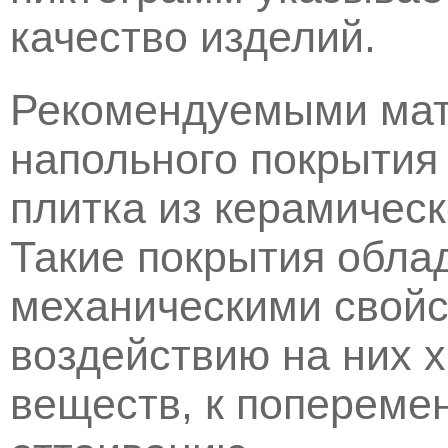
качество изделий.
Рекомендуемыми мат
напольного покрытия
плитка из керамическ
Такие покрытия обла
механическими свойс
воздействию на них 
веществ, к попереме