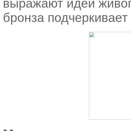
выражают идеи живоп
бронза подчеркивает 