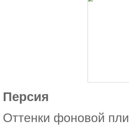
Персия
Оттенки фоновой пли