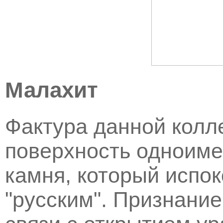
Малахит
Фактура данной колл
поверхность одноиме
камня, который испок
"русским". Признание 