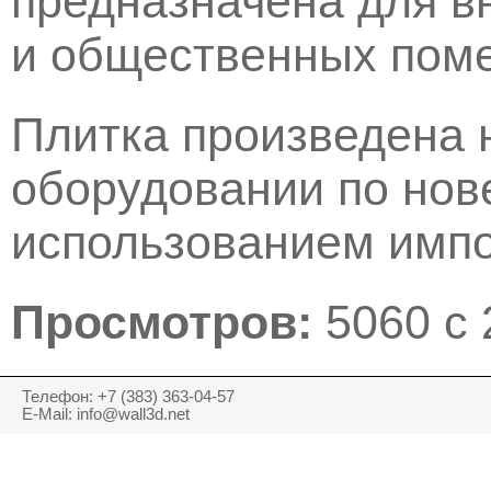
предназначена для в
и общественных пом
Плитка произведена 
оборудовании по нов
использованием импо
Просмотров:
5060 с 
Телефон: +7 (383) 363-04-57
E-Mail: info@wall3d.net