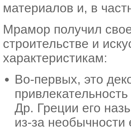
материалов и, в част
Мрамор получил свое
строительстве и иску
характеристикам:
Во-первых, это дек
привлекательность 
Др. Греции его на
из-за необычности 