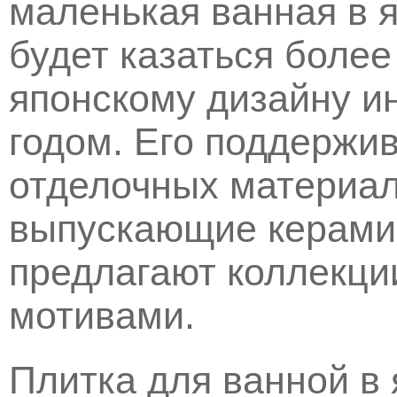
маленькая ванная в 
будет казаться более
японскому дизайну и
годом. Его поддержи
отделочных материал
выпускающие керамич
предлагают коллекци
мотивами.
Плитка для ванной в