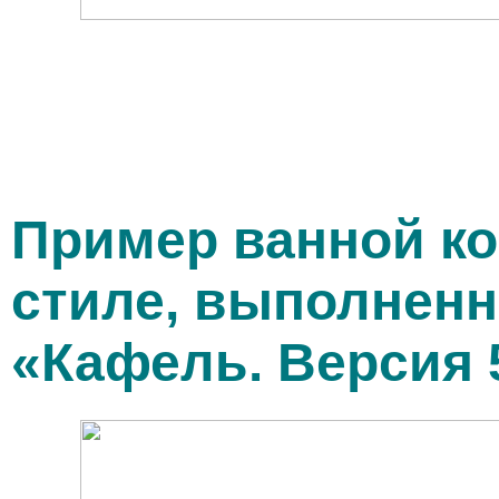
Пример ванной к
стиле, выполнен
«Кафель. Версия 5