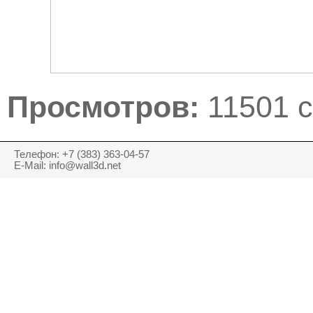
Просмотров:
11501 с
Телефон: +7 (383) 363-04-57
E-Mail: info@wall3d.net