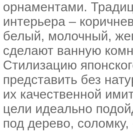
орнаментами. Традиц
интерьера – коричне
белый, молочный, же
сделают ванную комн
Стилизацию японског
представить без нат
их качественной ими
цели идеально подой
под дерево, соломку,