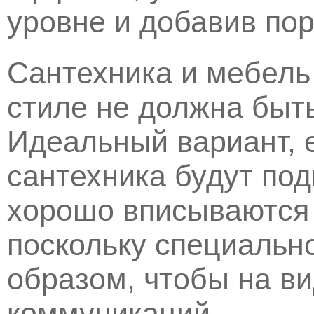
уровне и добавив пор
Сантехника и мебель
стиле не должна быт
Идеальный вариант, 
сантехника будут по
хорошо вписываются 
поскольку специальн
образом, чтобы на ви
коммуникаций.