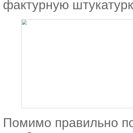
фактурную штукатурк
Помимо правильно по