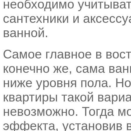
необходимо учитыват
сантехники и аксессу
ванной.
Самое главное в вост
конечно же, сама ва
ниже уровня пола. Н
квартиры такой вари
невозможно. Тогда м
эффекта, установив 