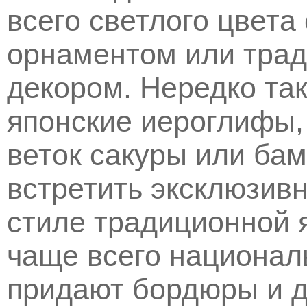
всего светлого цвета
орнаментом или тра
декором. Нередко та
японские иероглифы,
веток сакуры или ба
встретить эксклюзивн
стиле традиционной 
чаще всего национал
придают бордюры и д