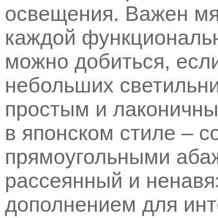
освещения. Важен мя
каждой функциональн
можно добиться, есл
небольших светильни
простым и лаконичны
в японском стиле – 
прямоугольными абаж
рассеянный и ненавя
дополнением для инт