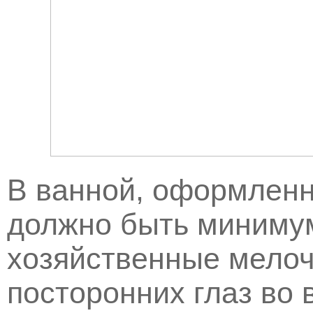
В ванной, оформленн
должно быть минимум
хозяйственные мелочи
посторонних глаз во