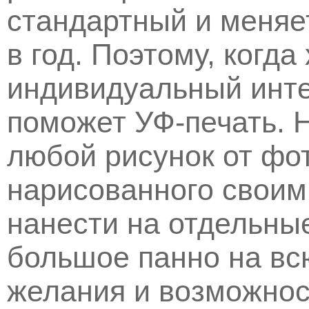
стандартный и меняе
в год. Поэтому, когда
индивидуальный интер
поможет УФ-печать. 
любой рисунок от фо
нарисованного своим
нанести на отдельные
большое панно на всю
желания и возможнос