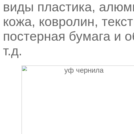
виды пластика, алюми
кожа, ковролин, текст
постерная бумага и о
т.д.