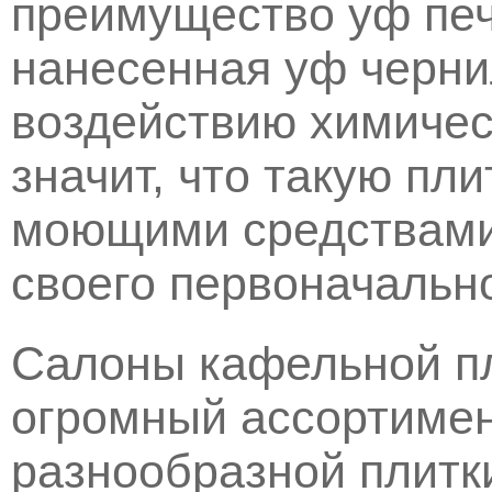
преимущество уф печа
нанесенная уф черни
воздействию химичес
значит, что такую пл
моющими средствами 
своего первоначально
Салоны кафельной п
огромный ассортимен
разнообразной плитк