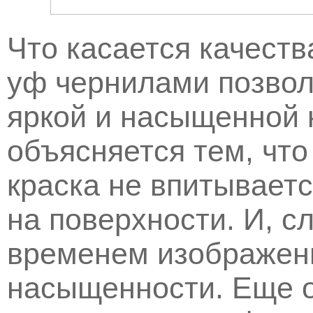
Что касается качеств
уф чернилами позвол
яркой и насыщенной 
объясняется тем, чт
краска не впитываетс
на поверхности. И, с
временем изображени
насыщенности. Еще 