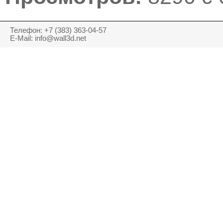
Телефон: +7 (383) 363-04-57
E-Mail: info@wall3d.net