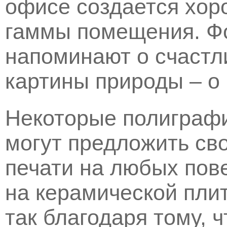
офисе создается хо
гаммы помещения. Ф
напоминают о счастл
картины природы – о 
Некоторые полиграф
могут предложить св
печати на любых пове
на керамической пли
так благодаря тому, 