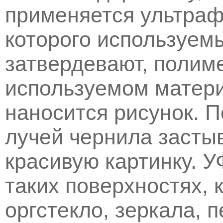
применяется ультрафи
которого используем
затвердевают, полим
используемом матери
наносится рисунок. 
лучей чернила застыв
красивую картинку. У
таких поверхностях, 
оргстекло, зеркала, 