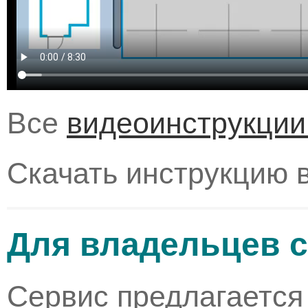
Все
видеоинструкци
Скачать инструкцию 
Для владельцев 
Сервис предлагается