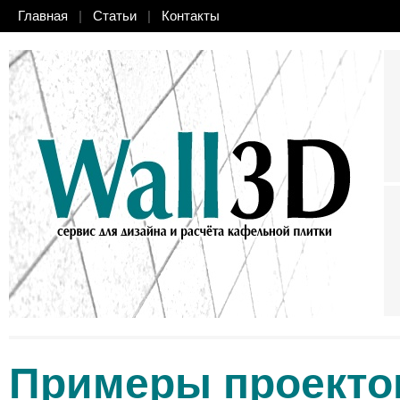
Главная
|
Статьи
|
Контакты
Примеры проекто