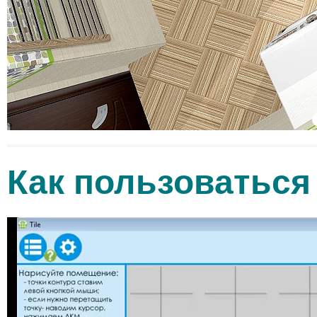
Как пользоваться