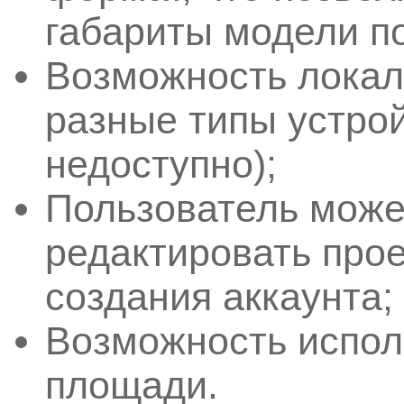
габариты модели п
Возможность локал
разные типы устро
недоступно);
Пользователь може
редактировать про
создания аккаунта;
Возможность испол
площади.