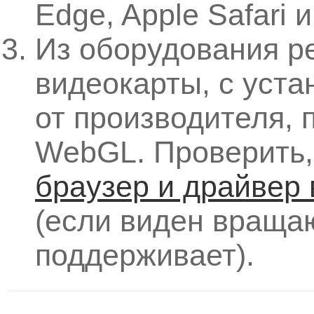
Edge, Apple Safari и 
Из оборудования р
видеокарты, с уст
от производителя,
WebGL. Проверить
браузер и драйвер
(если виден враща
поддерживает).