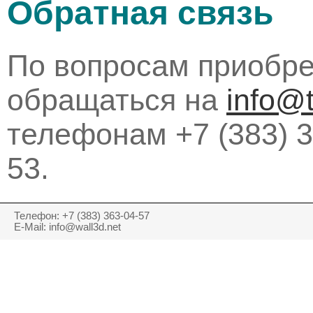
Обратная связь
По вопросам приобре
обращаться на
info@
телефонам +7 (383) 36
53.
Телефон: +7 (383) 363-04-57
E-Mail: info@wall3d.net