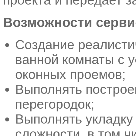
Возможности серви
Создание реалисти
ванной комнаты с 
оконных проемов;
Выполнять построе
перегородок;
Выполнять укладку
сложности, в том ч