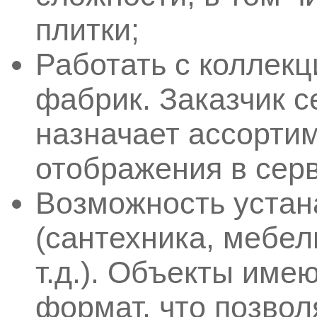
плитки;
Работать с коллекц
фабрик. Заказчик 
назначает ассорти
отображения в серв
Возможность устан
(сантехника, мебел
т.д.). Объекты име
формат, что позвол